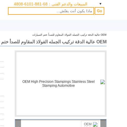
المبيعات والدعم الفنى：
86-188-1016-8084
Go
OEM عالية الدقة تركيب الجمله الفولاذ المقاوم للصدأ ختم السيارات
OEM عالية الدقة تركيب الجمله الفولاذ المقاوم للصدأ ختم السيارات