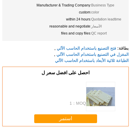
Manufacturer & Trading Company
Business Type:
custom
color:
within 24 hours
Quotation leadtime:
الأسعار:
reasonable and negotiate
files and copy files
QC report:
فتح التصنيع باستخدام الحاسب الآلي
بطاقة:
,
المغزل في التصنيع باستخدام الحاسب الآلي
,
الطباعة ثلاثية الأبعاد باستخدام الحاسب الآلي
احصل على افضل سعر ل
1
MOQ：
استمر