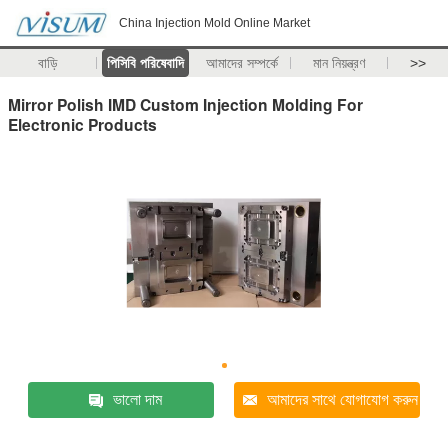
China Injection Mold Online Market
বাড়ি
পিসিবি পরিষেবাদি
আমাদের সম্পর্কে
মান নিয়ন্ত্রণ
>>
Mirror Polish IMD Custom Injection Molding For
Electronic Products
ভালো দাম
আমাদের সাথে যোগাযোগ করুন