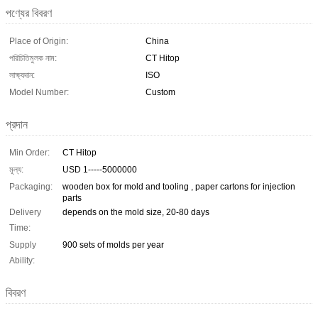
পণ্যের বিবরণ
Place of Origin:
China
পরিচিতিমুলক নাম:
CT Hitop
সাক্ষ্যদান:
ISO
Model Number:
Custom
প্রদান
Min Order:
CT Hitop
মূল্য:
USD 1-----5000000
Packaging:
wooden box for mold and tooling , paper cartons for injection
parts
Delivery
depends on the mold size, 20-80 days
Time:
Supply
900 sets of molds per year
Ability:
বিবরণ