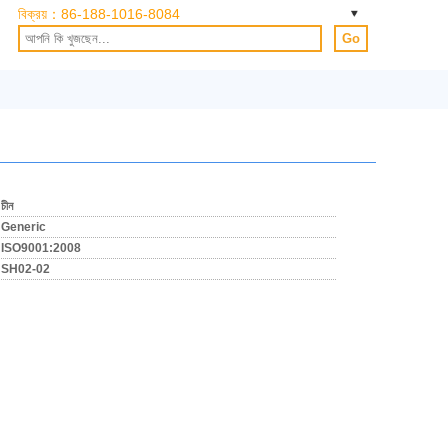
বিক্রয়：
86-188-1016-8084
Go
চীন
Generic
ISO9001:2008
SH02-02