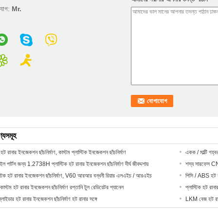
াযোগ:
Mr.
ণ্যসমূহ
 হট রানার ইনজেকশন ছাঁচনির্মাণ, কাস্টম প্লাস্টিক ইনজেকশন ছাঁচনির্মাণ
একক / মাল্টি গহ
 পার্টস জন্য 1.2738H প্লাস্টিক হট রানার ইনজেকশন ছাঁচনির্মাণ দীর্ঘ জীবদ্দশায়
শস্য সারফেস CNC,
স্টিক হট রানার ইনজেকশন ছাঁচনির্মাণ, V60 আরআর বন্ধনী রিয়ার এলএইচ / আরএইচ
পিসি / ABS হট রা
কাস্টম হট রানার ইনজেকশন ছাঁচনির্মাণ রপ্তানি টুল রেডিয়েটর প্যানেল
প্লাস্টিক হট রানা
লাইডার হট রানার ইনজেকশন ছাঁচনির্মাণ হট রানার সঙ্গে
LKM বেজ হট রান