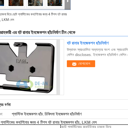
ঢাকনা দিয়ে ছোট প্লাস্টিকের কনটেইনার জন্য 4 টিপস হট রানার
চ, LKM বেস
াহকারী এর হট রানার ইনজেকশন ছাঁচনির্মাণ চীন থেকে
হট রানার ইনজেকশন ছাঁচনির্মাণ
উদ্ভাবন স্বয়ংচালিত অভ্যন্তর অংশ এবং স্বয়ংচাল
মেশিন discloses. ইনজেকশন ছাঁচনির্মাণ মেশিন
যোগাযোগ
ের বর্ণনা
প্লাস্টিক ইনজেকশন ছাঁচ
চিকিৎসা ইনজেকশন ছাঁচনির্মাণ
রা:
,
ট প্লাস্টিকের কনটেইনার জন্য 4 টিপস হট রানার ইনজেকশন ছাঁচ, LKM বেস
ছোট প্লাস্টিকের কনটেইনার ঢাকনা দিয়ে