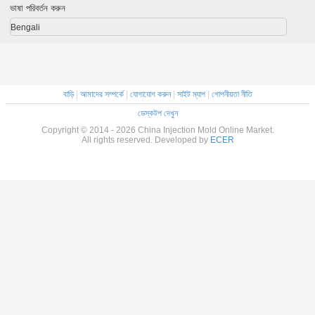
Shining
ভাষা পরিবর্তন করুন
Bengali
বাড়ি
|
আমাদের সম্পর্কে
|
যোগাযোগ করুন
|
সাইট ম্যাপ
|
গোপনীয়তা নীতি
ডেস্কটপ দেখুন
Copyright © 2014 - 2026 China Injection Mold Online Market.
All rights reserved. Developed by
ECER