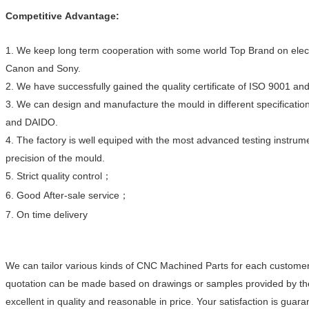
Competitive Advantage:
1. We keep long term cooperation with some world Top Brand on elec
Canon and Sony.
2. We have successfully gained the quality certificate of ISO 9001 an
3. We can design and manufacture the mould in different specifica
and DAIDO.
4. The factory is well equiped with the most advanced testing instrumen
precision
of the mould.
5. Strict quality control；
6. Good After-sale service；
7. On time delivery
We can tailor various kinds of CNC Machined Parts for each customer
quotation can be made based on drawings or samples provided by th
excellent in quality and reasonable in price. Your satisfaction is guara