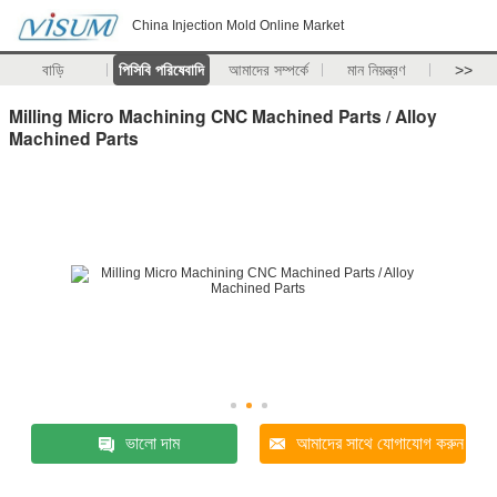
China Injection Mold Online Market
বাড়ি
পিসিবি পরিষেবাদি
আমাদের সম্পর্কে
মান নিয়ন্ত্রণ
>>
Milling Micro Machining CNC Machined Parts / Alloy
Machined Parts
ভালো দাম
আমাদের সাথে যোগাযোগ করুন