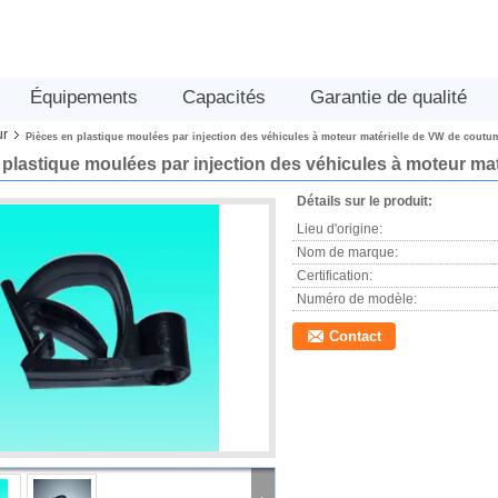
Équipements
Capacités
Garantie de qualité
ur
Pièces en plastique moulées par injection des véhicules à moteur matérielle de VW de coutu
 plastique moulées par injection des véhicules à moteur m
Détails sur le produit:
Lieu d'origine:
Nom de marque:
Certification:
Numéro de modèle:
Contact