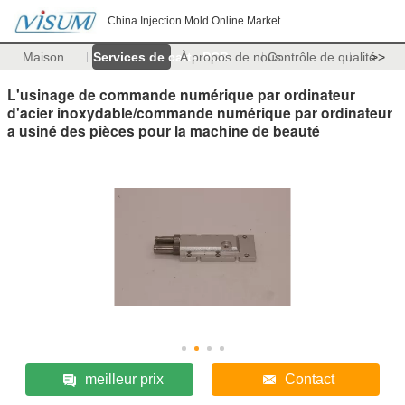
China Injection Mold Online Market
Maison
Services de carte PCB
À propos de nous
Contrôle de qualité
>>
L'usinage de commande numérique par ordinateur
d'acier inoxydable/commande numérique par ordinateur
a usiné des pièces pour la machine de beauté
meilleur prix
Contact