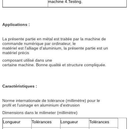
machine 4.Testing.
Applications :
La présente partie en métal est traitée par la machine de
commande numérique par ordinateur, le
matériel est l'alliage d'aluminium, la présente partie est un
matériel précis
composant utilisé dans une
certaine machine. Bonne qualité et structure compliquée.
Caractéristiques :
Norme internationale de tolérance (millimètre) pour le
profil et l'usinage en aluminium d'extrusion
Dimensions dans le milimeter (millimètre)
Longueur
Tolérances
Longueur
Tolérances