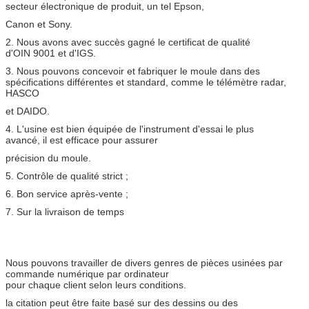
secteur électronique de produit, un tel Epson,
Canon et Sony.
2. Nous avons avec succès gagné le certificat de qualité
d'OIN 9001 et d'IGS.
3. Nous pouvons concevoir et fabriquer le moule dans des
spécifications différentes et standard, comme le télémètre radar,
HASCO
et DAIDO.
4. L'usine est bien équipée de l'instrument d'essai le plus
avancé, il est efficace pour assurer
précision
du moule.
5. Contrôle de qualité strict ;
6. Bon service après-vente ;
7. Sur la livraison de temps
Nous pouvons travailler de divers genres de pièces usinées par
commande numérique par ordinateur
pour chaque client selon leurs conditions.
la citation peut être faite basé sur des dessins ou des