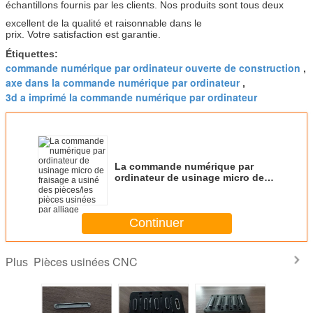
échantillons fournis par les clients. Nos produits sont tous deux
excellent de la qualité et raisonnable dans le
prix. Votre satisfaction est garantie.
Étiquettes:
commande numérique par ordinateur ouverte de construction
,
axe dans la commande numérique par ordinateur
,
3d a imprimé la commande numérique par ordinateur
La commande numérique par
ordinateur de usinage micro de
fraisage a usiné des pièces/les
pièces usinées par alliage
Continuer
Pièces usinées CNC
Plus