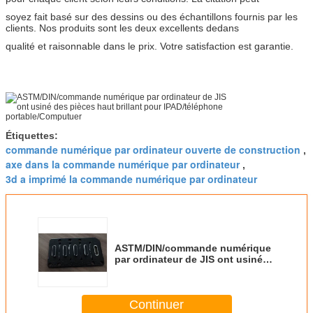
soyez fait basé sur des dessins ou des échantillons fournis par les
clients. Nos produits sont les deux excellents dedans
qualité et raisonnable dans le prix. Votre satisfaction est garantie.
Étiquettes:
commande numérique par ordinateur ouverte de construction
,
axe dans la commande numérique par ordinateur
,
3d a imprimé la commande numérique par ordinateur
ASTM/DIN/commande numérique
par ordinateur de JIS ont usiné
des pièces haut brillant pour
IPAD/téléphone
portable/Computuer
Continuer