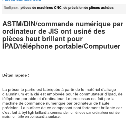
pièces de machines CNC
de précision de pièces usinées
Surligner:
,
ASTM/DIN/commande numérique par
ordinateur de JIS ont usiné des
pièces haut brillant pour
IPAD/téléphone portable/Computuer
Détail rapide :
La présente partie est fabriquée à partir de le matériel d'alliage
d'aluminium et la clé est employée pour le commutateur d'Ipad, de
téléphone portable et d'ordinateur. Le processus est fait par la
machine de commande numérique par ordinateur de haute
précision. La surface de ce composant sont fortement brillante car
c'est fait à byHigh
brillant la commande numérique par ordinateur usinée
mais non faite en polissant la surface.