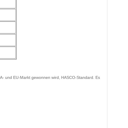
n USA- und EU-Markt gewonnen wird, HASCO-Standard. Es