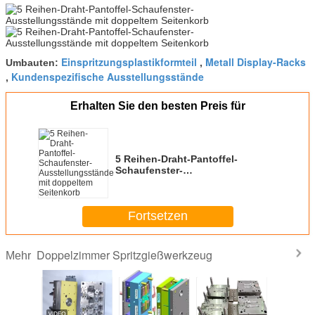
Einspritzungsplastikformteil
Metall Display-Racks
Umbauten:
,
Kundenspezifische Ausstellungsstände
,
Erhalten Sie den besten Preis für
5 Reihen-Draht-Pantoffel-
Schaufenster-
Ausstellungsstände mit
doppeltem Seitenkorb
Fortsetzen
Doppelzimmer Spritzgießwerkzeug
Mehr