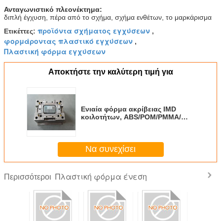
Ανταγωνιστικό πλεονέκτημα:
διπλή έγχυση, πέρα από το σχήμα, σχήμα ενθέτων, το μαρκάρισμα
προϊόντα σχήματος εγχύσεων
Ετικέττες:
,
φορμάροντας πλαστικό εγχύσεων
,
Πλαστική φόρμα εγχύσεων
Αποκτήστε την καλύτερη τιμή για
Ενιαία φόρμα ακρίβειας IMD
κοιλοτήτων, ABS/POM/PMMA/
φόρμα εγχύσεων PC
Να συνεχίσει
Πλαστική φόρμα ένεση
Περισσότεροι