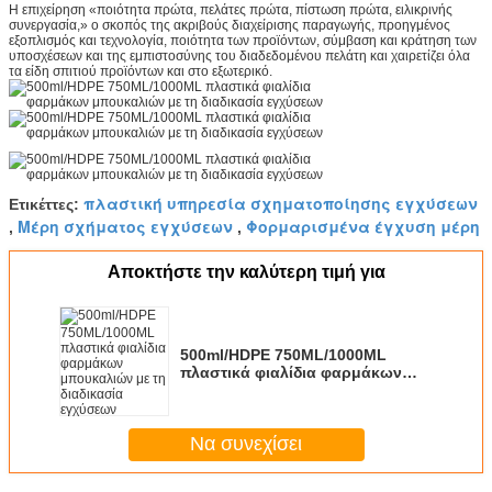
Η επιχείρηση «ποιότητα πρώτα, πελάτες πρώτα, πίστωση πρώτα, ειλικρινής
συνεργασία,» ο σκοπός της ακριβούς διαχείρισης παραγωγής, προηγμένος
εξοπλισμός και τεχνολογία, ποιότητα των προϊόντων, σύμβαση και κράτηση των
υποσχέσεων και της εμπιστοσύνης του διαδεδομένου πελάτη και χαιρετίζει όλα
τα είδη σπιτιού προϊόντων και στο εξωτερικό.
πλαστική υπηρεσία σχηματοποίησης εγχύσεων
Ετικέττες:
Μέρη σχήματος εγχύσεων
Φορμαρισμένα έγχυση μέρη
,
,
Αποκτήστε την καλύτερη τιμή για
500ml/HDPE 750ML/1000ML
πλαστικά φιαλίδια φαρμάκων
μπουκαλιών με τη διαδικασία
εγχύσεων
Να συνεχίσει