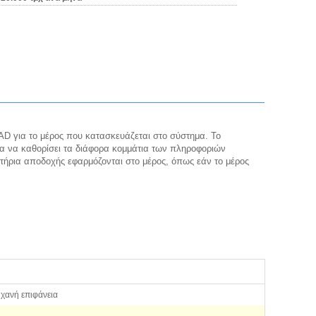
AD για το μέρος που κατασκευάζεται στο σύστημα. Το
ια να καθορίσει τα διάφορα κομμάτια των πληροφοριών
τήρια αποδοχής εφαρμόζονται στο μέρος, όπως εάν το μέρος
χανή επιφάνεια