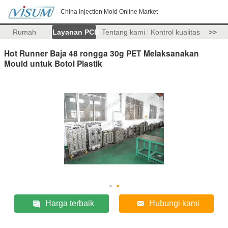
China Injection Mold Online Market
Rumah
Layanan PCB
Tentang kami
Kontrol kualitas
>>
Hot Runner Baja 48 rongga 30g PET Melaksanakan
Mould untuk Botol Plastik
Harga terbaik
Hubungi kami