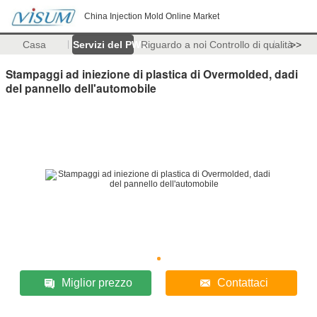
China Injection Mold Online Market
Casa
Servizi del PWB
Riguardo a noi
Controllo di qualità
>>
Stampaggi ad iniezione di plastica di Overmolded, dadi
del pannello dell'automobile
Miglior prezzo
Contattaci