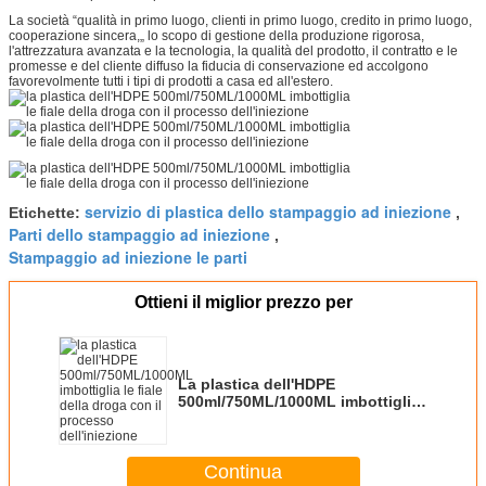
La società “qualità in primo luogo, clienti in primo luogo, credito in primo luogo,
cooperazione sincera,„ lo scopo di gestione della produzione rigorosa,
l'attrezzatura avanzata e la tecnologia, la qualità del prodotto, il contratto e le
promesse e del cliente diffuso la fiducia di conservazione ed accolgono
favorevolmente tutti i tipi di prodotti a casa ed all'estero.
servizio di plastica dello stampaggio ad iniezione
Etichette:
,
Parti dello stampaggio ad iniezione
,
Stampaggio ad iniezione le parti
Ottieni il miglior prezzo per
La plastica dell'HDPE
500ml/750ML/1000ML imbottiglia
le fiale della droga con il
processo dell'iniezione
Continua