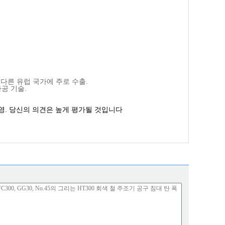
및 다른 유럽 국가에 주로 수출.
공 기술.
영. 당신의 의견은 높게 평가될 것입니다