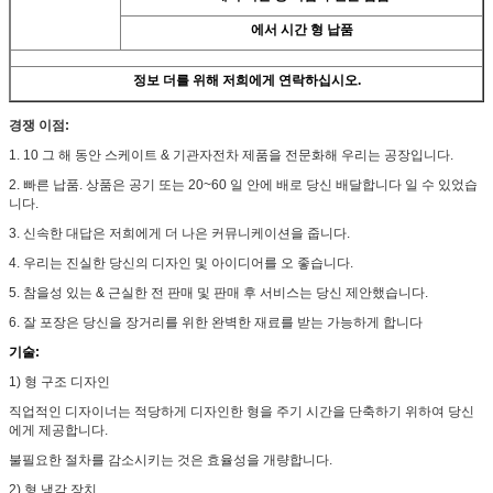
에서 시간 형 납품
정보 더를 위해 저희에게 연락하십시오.
경쟁 이점:
1. 10 그 해 동안 스케이트 & 기관자전차 제품을 전문화해 우리는 공장입니다.
2. 빠른 납품. 상품은 공기 또는 20~60 일 안에 배로 당신 배달합니다 일 수 있었습
니다.
3. 신속한 대답은 저희에게 더 나은 커뮤니케이션을 줍니다.
4. 우리는 진실한 당신의 디자인 및 아이디어를 오 좋습니다.
5. 참을성 있는 & 근실한 전 판매 및 판매 후 서비스는 당신 제안했습니다.
6. 잘 포장은 당신을 장거리를 위한 완벽한 재료를 받는 가능하게 합니다
기술:
1)
형 구조 디자인
직업적인 디자이너는 적당하게 디자인한 형을 주기 시간을 단축하기 위하여 당신
에게 제공합니다.
불필요한 절차를 감소시키는 것은 효율성을 개량합니다.
2)
형 냉각 장치