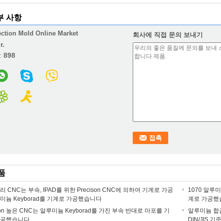
부 사항
ection Mold Online Market
회사에 직접 문의 보내기
r.
:
898
품
리 CNC는 부속, IPAD를 위한 Precison CNC에 의하여 기계로 가공
1070 알루미
미늄 Keyborad를 기계로 가공했습니다
계로 가공했
ison 높은 CNC는 알루미늄 Keyborad를 가진 부속 반대로 마포를 기
알루미늄 합금 
가공했습니다
DIN/JIS