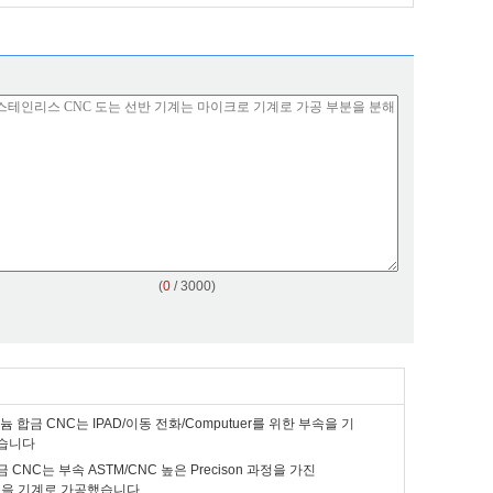
(
0
/ 3000)
늄 합금 CNC는 IPAD/이동 전화/Computuer를 위한 부속을 기
습니다
CNC는 부속 ASTM/CNC 높은 Precison 과정을 가진
 기준을 기계로 가공했습니다