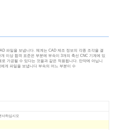
AD 파일을 보냅니다. 체계는 CAD 제조 정보의 각종 조각을 결
개 이상 합격 표준은 부분에 부속이 3개의 축선 CNC 기계에 있
계로 가공될 수 있다는 것을과 같은 적용됩니다. 만약에 아닙니
객에게 파일을 보냅니다 부속의 어느 부분이 수
 분사하십시오