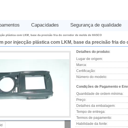
pamentos
Capacidades
Segurança de qualidade
ção plástica com LKM, base da precisão fria do corredor de molde de HASCO
 por injecção plástica com LKM, base da precisão fria d
Detalhes do produto:
Lugar de origem:
Marca:
Certificação:
Número do modelo:
Condições de Pagamento e Env
Quantidade de ordem mínima:
Preço:
Detalhes da embalagem:
Tempo de entrega:
Termos de pagamento:
Habilidade da fonte: