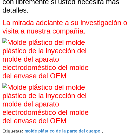
con libremente si usted necesita más
detalles.
La mirada adelante a su investigación o
visita a nuestra
compañía
.
molde plástico de la parte del cuerpo
Etiquetas:
,