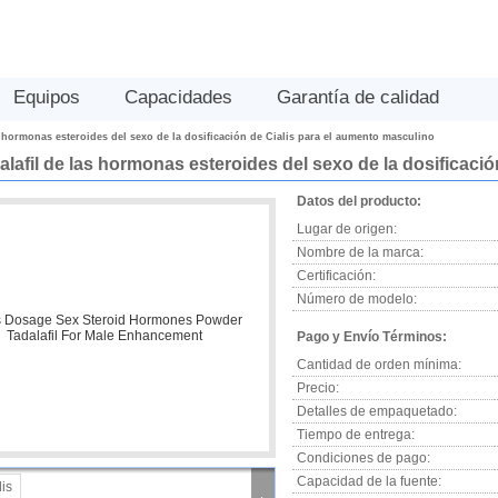
Equipos
Capacidades
Garantía de calidad
s hormonas esteroides del sexo de la dosificación de Cialis para el aumento masculino
alafil de las hormonas esteroides del sexo de la dosificaci
Datos del producto:
Lugar de origen:
Nombre de la marca:
Certificación:
Número de modelo:
Pago y Envío Términos:
Cantidad de orden mínima:
Precio:
Detalles de empaquetado:
Tiempo de entrega:
Condiciones de pago:
Capacidad de la fuente: