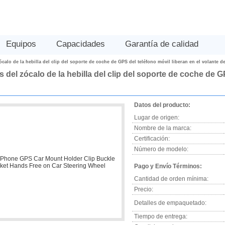
Equipos
Capacidades
Garantía de calidad
calo de la hebilla del clip del soporte de coche de GPS del teléfono móvil liberan en el volante d
del zócalo de la hebilla del clip del soporte de coche de GP
Datos del producto:
Lugar de origen:
Nombre de la marca:
Certificación:
Número de modelo:
Pago y Envío Términos:
Cantidad de orden mínima:
Precio:
Detalles de empaquetado:
Tiempo de entrega: