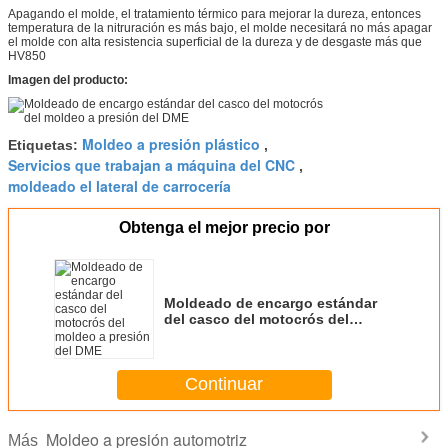
Apagando el molde, el tratamiento térmico para mejorar la dureza, entonces
temperatura de la nitruración es más bajo, el molde necesitará no más apagar
el molde con alta resistencia superficial de la dureza y de desgaste más que
HV850
Imagen del producto:
Moldeo a presión plástico
Etiquetas:
,
Servicios que trabajan a máquina del CNC
,
moldeado el lateral de carrocería
Obtenga el mejor precio por
Moldeado de encargo estándar
del casco del motocrós del
moldeo a presión del DME
Continuar
Moldeo a presión automotriz
Más