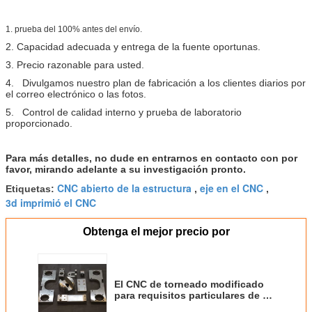
1. prueba del 100% antes del envío.
2. Capacidad adecuada y entrega de la fuente oportunas.
3. Precio razonable para usted.
4. Divulgamos nuestro plan de fabricación a los clientes diarios por
el correo electrónico o las fotos.
5. Control de calidad interno y prueba de laboratorio
proporcionado.
Para más detalles, no dude en entrarnos en contacto con por
favor, mirando adelante a su investigación pronto.
CNC abierto de la estructura
eje en el CNC
Etiquetas:
,
,
3d imprimió el CNC
Obtenga el mejor precio por
El CNC de torneado modificado
para requisitos particulares de la
presión del metal trabajado a