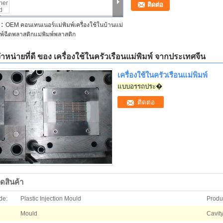
ติดต่อ
 :
OEM คอนเทนเนอร์แม่พิมพ์เครื่องใช้ในบ้านแม่
มพ์ฉีดพลาสติกแม่พิมพ์พลาสติก
จำหน่ายที่ดี ของ เครื่องใช้ในครัวเรือนแม่พิมพ์ จากประเทศจีน
เครื่องใช้ในครัวเรือนแม่พิมพ์
แบบอรรถประ�
ติดต่อ
ดสินค้า
de:
Plastic Injection Mould
Produc
Mould
Cavity