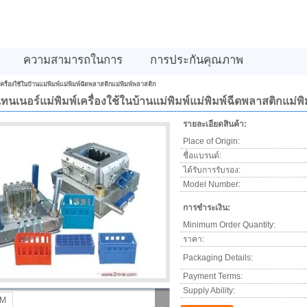
ความสามารถในการ
การประกันคุณภาพ
รื่องใช้ในบ้านแม่พิมพ์แม่พิมพ์ฉีดพลาสติกแม่พิมพ์พลาสติก
เนอร์แม่พิมพ์เครื่องใช้ในบ้านแม่พิมพ์แม่พิมพ์ฉีดพลาสติกแม่พ
รายละเอียดสินค้า:
Place of Origin:
ชื่อแบรนด์:
ได้รับการรับรอง:
Model Number:
การชำระเงิน:
Minimum Order Quantity:
ราคา:
Packaging Details:
Payment Terms:
Supply Ability: