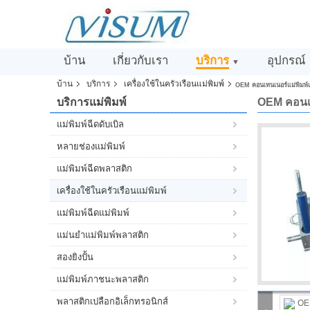
บ้าน
เกี่ยวกับเรา
บริการ
อุปกรณ์
▼
บ้าน
บริการ
เครื่องใช้ในครัวเรือนแม่พิมพ์
OEM คอนเทนเนอร์แม่พิมพ์เค
บริการแม่พิมพ์
OEM คอนเทน
แม่พิมพ์ฉีดดับเบิล
หลายช่องแม่พิมพ์
แม่พิมพ์ฉีดพลาสติก
เครื่องใช้ในครัวเรือนแม่พิมพ์
แม่พิมพ์ฉีดแม่พิมพ์
แม่นยำแม่พิมพ์พลาสติก
สองยิงปั้น
แม่พิมพ์ภาชนะพลาสติก
พลาสติกเปลือกอิเล็กทรอนิกส์