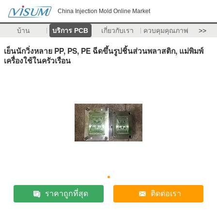
China Injection Mold Online Market
บ้าน
บริการ PCB
เกี่ยวกับเรา
ควบคุมคุณภาพ
>>
เย็นนักวิ่งหลาย PP, PS, PE ฉีดขึ้นรูปชิ้นส่วนพลาสติก, แม่พิมพ์
เครื่องใช้ในครัวเรือน
ราคาถูกที่สุด
ติดต่อเรา