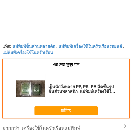
แม่พิมพ์ชิ้นส่วนพลาสติก
แม่พิมพ์เครื่องใช้ในครัวเรือนรถยนต์
แท็ก:
,
,
แม่พิมพ์เครื่องใช้ในครัวเรือน
এর সেরা মূল্য পান
เย็นนักวิ่งหลาย PP, PS, PE ฉีดขึ้นรูป
ชิ้นส่วนพลาสติก, แม่พิมพ์เครื่องใช้ใน
ครัวเรือน
চালিয়ে
เครื่องใช้ในครัวเรือนแม่พิมพ์
มากกว่า