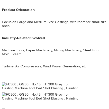
Product Orientation
Focus on Large and Medium Size Castings, with room for small size
ones.
Industry-Related/Involved
Machine Tools, Paper Machinery, Mining Machinery, Steel Ingot
Mold, Steam
Turbine, Air Compressors, Wind Power Generation, etc.