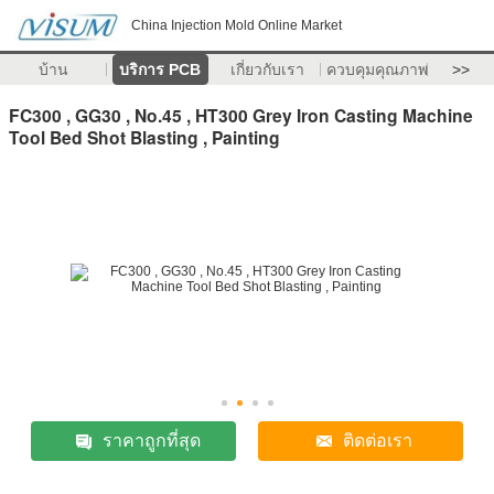
China Injection Mold Online Market
บ้าน
บริการ PCB
เกี่ยวกับเรา
ควบคุมคุณภาพ
>>
FC300 , GG30 , No.45 , HT300 Grey Iron Casting Machine
Tool Bed Shot Blasting , Painting
ราคาถูกที่สุด
ติดต่อเรา