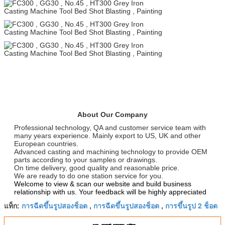
About Our Company
Professional technology, QA and customer service team with
many years experience. Mainly export to US, UK and other
European countries.
Advanced casting and machining technology to provide OEM
parts according to your samples or drawings.
On time delivery, good quality and reasonable price.
We are ready to do one station service for you.
Welcome to view & scan our website and build business
relationship with us. Your feedback will be highly appreciated
การฉีดขึ้นรูปสองช็อต
การฉีดขึ้นรูปสองช็อต
การขึ้นรูป 2 ช็อต
แท็ก:
,
,