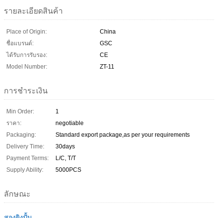
รายละเอียดสินค้า
Place of Origin:
China
ชื่อแบรนด์:
GSC
ได้รับการรับรอง:
CE
Model Number:
ZT-11
การชำระเงิน
Min Order:
1
ราคา:
negotiable
Packaging:
Standard export package,as per your requirements
Delivery Time:
30days
Payment Terms:
L/C, T/T
Supply Ability:
5000PCS
ลักษณะ
สองยิงปั้น