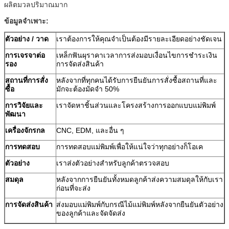
ผลิตมวลปริมาณมาก
ข้อมูลจำเพาะ:
ตัวอย่าง / วาด
เราต้องการให้คุณจำเป็นต้องมีรายละเอียดอย่างชัดเจน
การเจรจาต่อ
เหล็กฟันผุราคาเวลาการส่งมอบเงื่อนไขการชำระเงิน
รอง
การจัดส่งสินค้า
สถานที่การสั่ง
หลังจากที่ทุกคนได้รับการยืนยันการสั่งซื้อสถานที่และ
ซื้อ
มักจะต้องมัดจำ 50%
การวิจัยและ
เราจัดหาชิ้นส่วนและโครงสร้างการออกแบบแม่พิมพ์
พัฒนา
เครื่องจักรกล
CNC, EDM, และอื่น ๆ
การทดสอบ
การทดสอบแม่พิมพ์เพื่อให้แน่ใจว่าทุกอย่างก็โอเค
ตัวอย่าง
เราส่งตัวอย่างสำหรับลูกค้าตรวจสอบ
สมดุล
หลังจากการยืนยันทั้งหมดลูกค้าส่งความสมดุลให้กับเรา
ก่อนที่จะส่ง
การจัดส่งสินค้า
ส่งมอบแม่พิมพ์กับกรณีไม้แม่พิมพ์หลังจากยืนยันตัวอย่าง
ของลูกค้าและจัดจัดส่ง