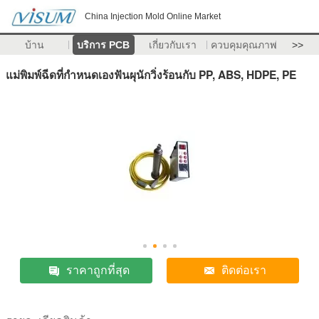
China Injection Mold Online Market
บ้าน
บริการ PCB
เกี่ยวกับเรา
ควบคุมคุณภาพ
>>
แม่พิมพ์ฉีดที่กำหนดเองฟันผุนักวิ่งร้อนกับ PP, ABS, HDPE, PE
ราคาถูกที่สุด
ติดต่อเรา