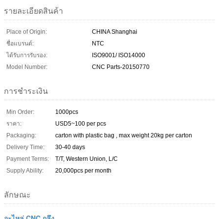
รายละเอียดสินค้า
Place of Origin:
CHINA Shanghai
ชื่อแบรนด์:
NTC
ได้รับการรับรอง:
ISO9001/ ISO14000
Model Number:
CNC Parts-20150770
การชำระเงิน
Min Order:
1000pcs
ราคา:
USD5~100 per pcs
Packaging:
carton with plastic bag , max weight 20kg per carton
Delivery Time:
30-40 days
Payment Terms:
T/T, Western Union, L/C
Supply Ability:
20,000pcs per month
ลักษณะ
อะไหล่ CNC กลึง