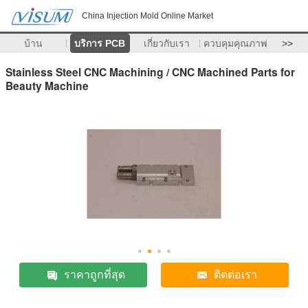
China Injection Mold Online Market
บ้าน
บริการ PCB
เกี่ยวกับเรา
ควบคุมคุณภาพ
>>
Stainless Steel CNC Machining / CNC Machined Parts for
Beauty Machine
ราคาถูกที่สุด
ติดต่อเรา