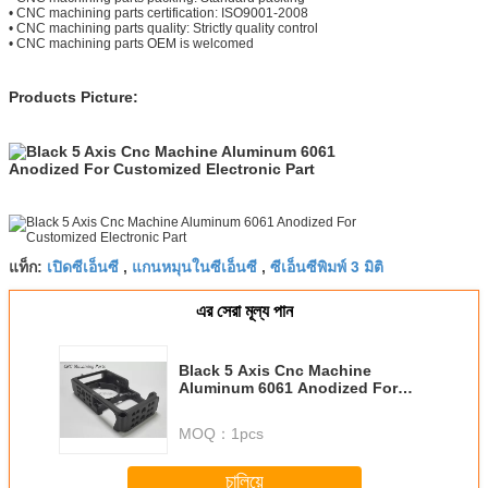
•
CNC machining parts certification: ISO9001-2008
•
CNC machining parts quality: Strictly quality control
•
CNC machining parts OEM is welcomed
Products Picture:
เปิดซีเอ็นซี
แกนหมุนในซีเอ็นซี
ซีเอ็นซีพิมพ์ 3 มิติ
แท็ก:
,
,
এর সেরা মূল্য পান
Black 5 Axis Cnc Machine
Aluminum 6061 Anodized For
Customized Electronic Part
MOQ：
1pcs
চালিয়ে