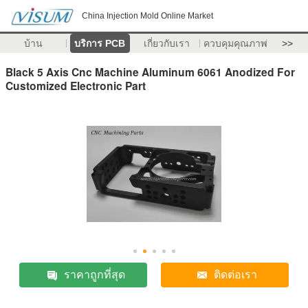
China Injection Mold Online Market
บ้าน
บริการ PCB
เกี่ยวกับเรา
ควบคุมคุณภาพ
>>
Black 5 Axis Cnc Machine Aluminum 6061 Anodized For
Customized Electronic Part
ราคาถูกที่สุด
ติดต่อเรา