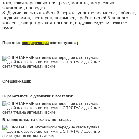
тока, ключ переключателя, реле, магнето, метр, свеча
зажигания, проводка
8. Другие: весь вид кабелей, зеркал, уплотнения масла, набивок,
подшипников, шестерен, покрышек, пробок, цепей & цепного
колеса: , эпицентры деятельности, подушка сиденья, сжатие
ручки
Передние
спецификации
светов тумана
:
Спецификации:
Обрабатывать a, упаковки и поставки:
B, свидетельства о качестве товара: