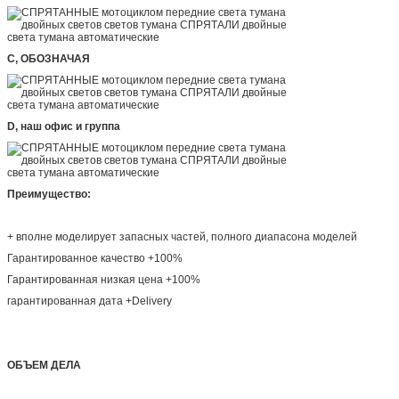
C, ОБОЗНАЧАЯ
D, наш офис и группа
Преимущество:
+ вполне моделирует запасных частей, полного диапасона моделей
Гарантированное качество +100%
Гарантированная низкая цена +100%
гарантированная дата +Delivery
ОБЪЕМ ДЕЛА