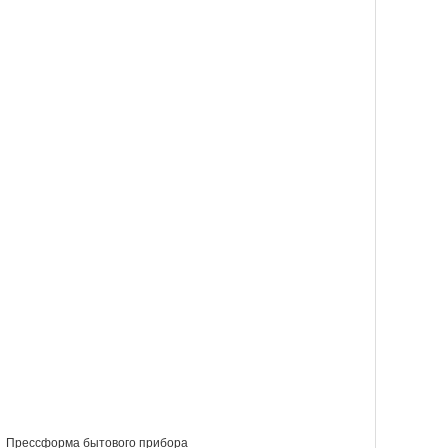
,
Прессформа бытового прибора