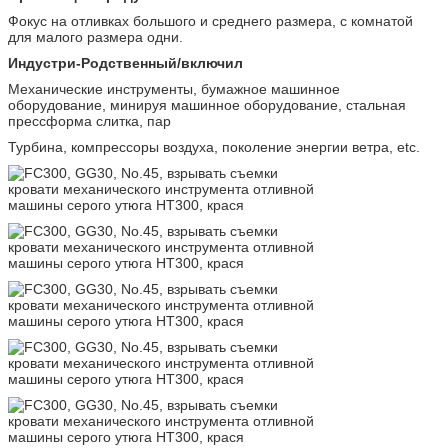
18
Дурометр
Фокус на отливках большого и среднего размера, с комнатой
для малого размера одни.
Индустри-Родственный/включил
Механические инструменты, бумажное машинное
оборудование, минируя машинное оборудование, стальная
прессформа слитка, пар
Турбина, компрессоры воздуха, поколение энергии ветра, etc.