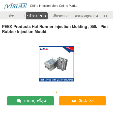
China Injection Mold Online Market
บ้าน
บริการ PCB
เกี่ยวกับเรา
ควบคุมคุณภาพ
>>
PEEK Products Hot Runner Injection Molding , Silk - Pint
Rubber Injection Mould
ราคาถูกที่สุด
ติดต่อเรา