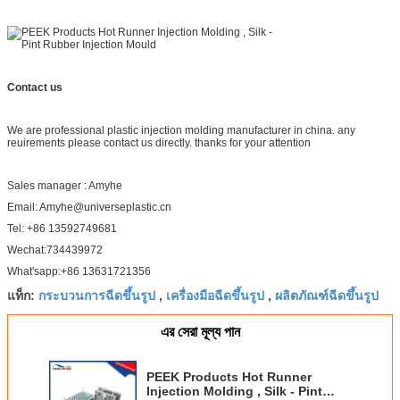
Contact us
We are professional plastic injection molding manufacturer in china. any
reuirements please contact us directly. thanks for your attention
Sales manager : Amyhe
Email: Amyhe@universeplastic.cn
Tel: +86 13592749681
Wechat:734439972
What'sapp:+86 13631721356
กระบวนการฉีดขึ้นรูป
เครื่องมือฉีดขึ้นรูป
ผลิตภัณฑ์ฉีดขึ้นรูป
แท็ก:
,
,
এর সেরা মূল্য পান
PEEK Products Hot Runner
Injection Molding , Silk - Pint