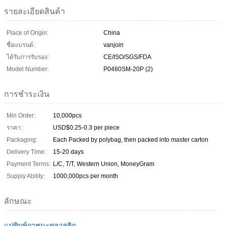
รายละเอียดสินค้า
Place of Origin:
China
ชื่อแบรนด์:
vanjoin
ได้รับการรับรอง:
CE/ISO/SGS/FDA
Model Number:
P0480SM-20P (2)
การชำระเงิน
Min Order:
10,000pcs
ราคา:
USD$0.25-0.3 per piece
Packaging:
Each Packed by polybag, then packed into master carton
Delivery Time:
15-20 days
Payment Terms:
L/C, T/T, Western Union, MoneyGram
Supply Ability:
1000,000pcs per month
ลักษณะ
แม่พิมพ์ภาชนะพลาสติก