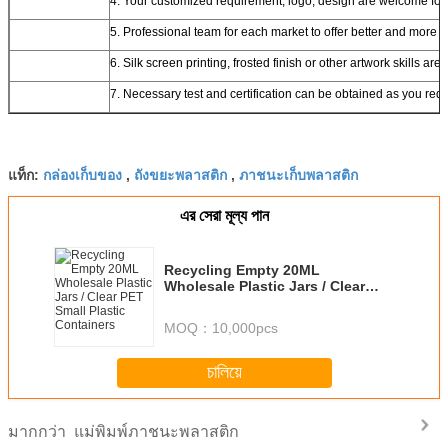
4. Your customized requirement, logo, design are welcome for
5. Professional team for each market to offer better and more 
6. Silk screen printing, frosted finish or other artwork skills are
7. Necessary test and certification can be obtained as you req
กล่องเก็บของ
ถังขยะพลาสติก
ภาชนะเก็บพลาสติก
แท็ก:
,
,
এর সেরা মূল্য পান
Recycling Empty 20ML
Wholesale Plastic Jars / Clear
PET Small Plastic Containers
MOQ：
10,000pcs
চালিয়ে
แม่พิมพ์ภาชนะพลาสติก
มากกว่า