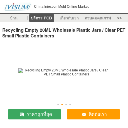
China Injection Mold Online Market
บ้าน
บริการ PCB
เกี่ยวกับเรา
ควบคุมคุณภาพ
>>
Recycling Empty 20ML Wholesale Plastic Jars / Clear PET
Small Plastic Containers
ราคาถูกที่สุด
ติดต่อเรา