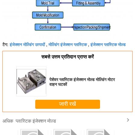
इंजेक्शन मोल्डिंग उत्पादों
मोल्डिंग इंजेक्शन प्लास्टिक
इंजेक्शन प्लास्टिक मोल्ड
टैग:
,
,
सबसे उत्तम प्रतिदान प्राप्त करें
पेशेवर प्लास्टिक इंजेक्शन मोल्ड मोल्डिंग मोटर
वाहन घटकों
जारी रखें
प्लास्टिक इंजेक्शन मोल्ड
अधिक