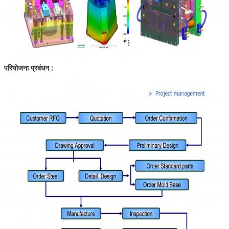
परियोजना प्रबंधन :