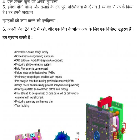
4. एक उचित मूल्य पर अच्छी गुणवत्ता
5. हमेशा दोनों मोल्ड और ढलाई के लिए पूरी परियोजना के दौरान 1 व्यक्ति से संपर्क किया
है।
हर हफ्ते अद्यतन
ग्राहकों को काम करने की प्रक्रिया।
6. अपनी सेवा 24 घंटे में रहो, और एक दिन के भीतर आप के लिए एक विशिष्ट उद्धरण हैं।
हम प्रदान करते हैं :