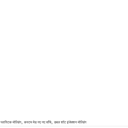
,
,
 प्लास्टिक मोल्डिंग
कस्टम मेड नए नए साँचे
डबल शॉट इंजेक्शन मोल्डिंग