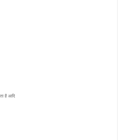
ता है आदि