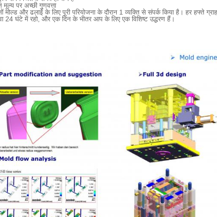
मूल्य पर अच्छी गुणवत्ता
नों मोल्ड और ढलाई के लिए पूरी परियोजना के दौरान 1 व्यक्ति से संपर्क किया है।
हर हफ्ते ग्र
ा 24 घंटे में रहो, और एक दिन के भीतर आप के लिए एक विशिष्ट उद्धरण हैं।