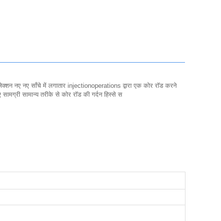
क्शन नए नए साँचे में लगातार injectionoperations द्वारा एक कोर रॉड करने
सामग्री सामान्य तरीके से कोर रॉड की गर्दन हिस्से स