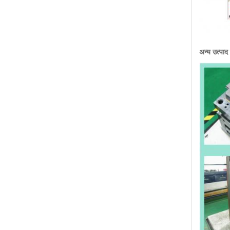
अन्य उत्पाद द