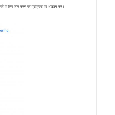
ाहकों के लिए काम करने की प्रक्रिया का अद्यतन करें।