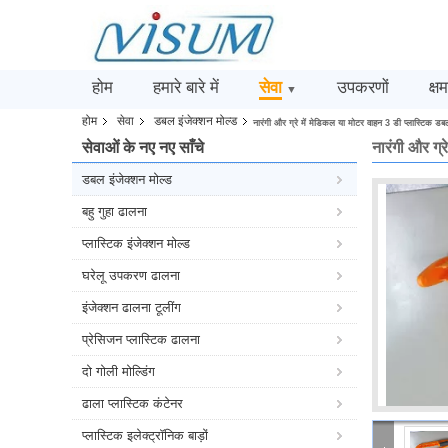
होम
हमारे बारे में
सेवा
उपकरणों
क्ष
▼
होम
सेवा
डबल इंजेक्शन मोल्ड
नारंगी और ग्रे में मेडिकल या मोटर वाहन 3 डी प्लास्टिक डबल
सेवाओं के नए नए साँचे
नारंगी और ग्
डबल इंजेक्शन मोल्ड
बहु गुहा ढालना
प्लास्टिक इंजेक्शन मोल्ड
घरेलू उपकरण ढालना
इंजेक्शन ढालना टूलींग
प्रेसिजन प्लास्टिक ढालना
दो गोली मोल्डिंग
ढाला प्लास्टिक कंटेनर
प्लास्टिक इलेक्ट्रॉनिक बाड़ों