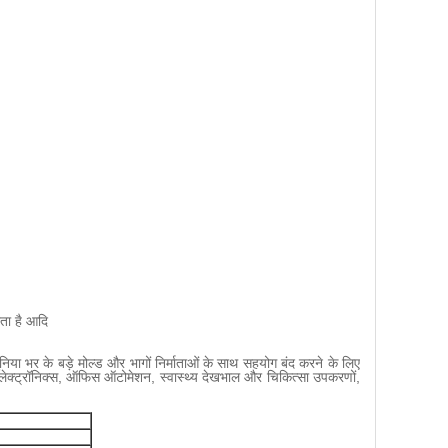
ता है आदि
दुनिया भर के बड़े मोल्ड और भागों निर्माताओं के साथ सहयोग बंद करने के लिए
 इलेक्ट्रॉनिक्स, ऑफिस ऑटोमेशन, स्वास्थ्य देखभाल और चिकित्सा उपकरणों,