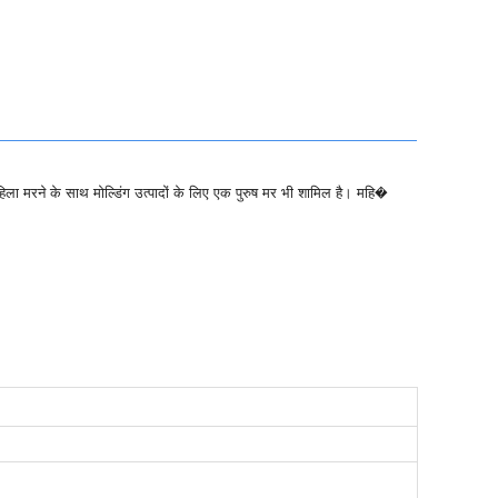
ा मरने के साथ मोल्डिंग उत्पादों के लिए एक पुरुष मर भी शामिल है।
महि�