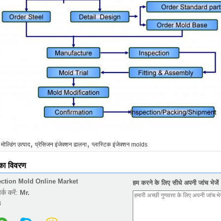
,
,
 मोल्डिंग उत्पाद
प्रेसिजन इंजेक्शन ढालना
प्लास्टिक इंजेक्शन molds
 का विवरण
ection Mold Online Market
हम करने के लिए सीधे अपनी जांच भेजें
पर्क करें:
Mr.
8