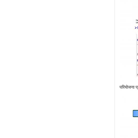
परियोजना प्