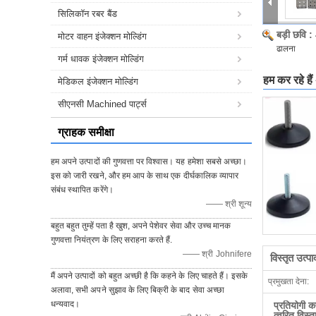
सिलिकॉन रबर बैंड
बड़ी छवि :
मोटर वाहन इंजेक्शन मोल्डिंग
ढालना
गर्म धावक इंजेक्शन मोल्डिंग
हम कर रहे हैं
मेडिकल इंजेक्शन मोल्डिंग
सीएनसी Machined पार्ट्स
ग्राहक समीक्षा
हम अपने उत्पादों की गुणवत्ता पर विश्वास। यह हमेशा सबसे अच्छा।
इस को जारी रखने, और हम आप के साथ एक दीर्घकालिक व्यापार
संबंध स्थापित करेंगे।
—— श्री शून्य
बहुत बहुत तुम्हें पता है खुश, अपने पेशेवर सेवा और उच्च मानक
गुणवत्ता नियंत्रण के लिए सराहना करते हैं.
—— श्री Johnifere
विस्तृत उत्प
मैं अपने उत्पादों को बहुत अच्छी है कि कहने के लिए चाहते हैं। इसके
प्रमुखता देना:
अलावा, सभी अपने सुझाव के लिए बिक्री के बाद सेवा अच्छा
धन्यवाद।
प्रतियोगी क
त्वरित विस्त