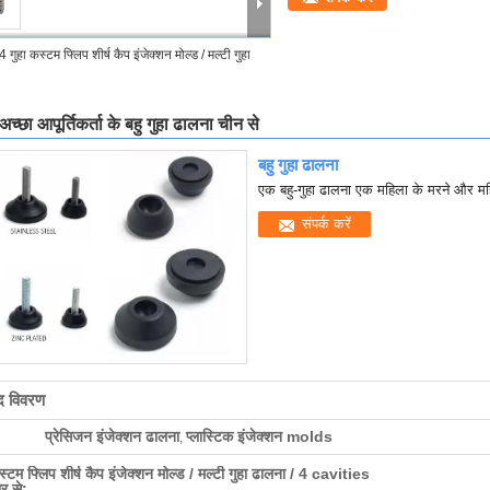
4 गुहा कस्टम फ्लिप शीर्ष कैप इंजेक्शन मोल्ड / मल्टी गुहा
 अच्छा आपूर्तिकर्ता के बहु गुहा ढालना चीन से
बहु गुहा ढालना
एक बहु-गुहा ढालना एक महिला के मरने और महिल
संपर्क करें
ाद विवरण
प्रेसिजन इंजेक्शन ढालना
प्लास्टिक इंजेक्शन molds
,
स्टम फ्लिप शीर्ष कैप इंजेक्शन मोल्ड / मल्टी गुहा ढालना / 4 cavities
ार से: