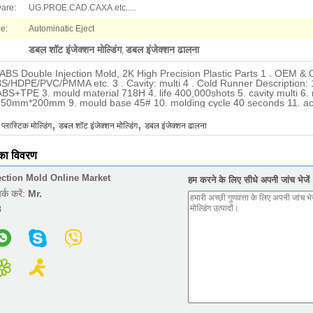
ware:
UG.PROE.CAD.CAXA.etc.....
e:
Autominatic Eject
डबल शॉट इंजेक्शन मोल्डिंग
डबल इंजेक्शन ढालना
,
 ABS Double Injection Mold, 2K High Precision Plastic Parts 1 . OEM & 
/HDPE/PVC/PMMA etc. 3 . Cavity: multi 4 . Cold Runner Description: 1
ABS+TPE 3. mould material 718H 4. life 400,000shots 5. cavity multi 6
0mm*200mm 9. mould base 45# 10. molding cycle 40 seconds 11. ac
,
,
 प्लास्टिक मोल्डिंग
डबल शॉट इंजेक्शन मोल्डिंग
डबल इंजेक्शन ढालना
 का विवरण
ection Mold Online Market
हम करने के लिए सीधे अपनी जांच भेजें
पर्क करें:
Mr.
8