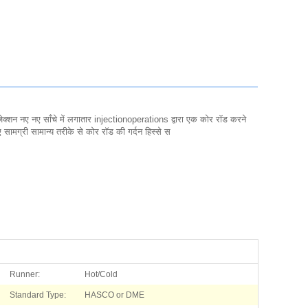
क्शन नए नए साँचे में लगातार injectionoperations द्वारा एक कोर रॉड करने
सामग्री सामान्य तरीके से कोर रॉड की गर्दन हिस्से स
Runner:
Hot/Cold
Standard Type:
HASCO or DME