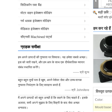
सिलिकॉन रबर बैंड
बड़ी छवि :
मोटर वाहन इंजेक्शन मोल्डिंग
मल्टी शॉट इंज
गर्म धावक इंजेक्शन मोल्डिंग
हम कर रहे हैं
मेडिकल इंजेक्शन मोल्डिंग
सीएनसी Machined पार्ट्स
ग्राहक समीक्षा
हम अपने उत्पादों की गुणवत्ता पर विश्वास। यह हमेशा सबसे अच्छा।
इस को जारी रखने, और हम आप के साथ एक दीर्घकालिक व्यापार
संबंध स्थापित करेंगे।
—— श्री शून्य
बहुत बहुत तुम्हें पता है खुश, अपने पेशेवर सेवा और उच्च मानक
गुणवत्ता नियंत्रण के लिए सराहना करते हैं.
—— श्री Johnifere
विस्तृत उत्प
मैं अपने उत्पादों को बहुत अच्छी है कि कहने के लिए चाहते हैं। इसके
Color:
अलावा, सभी अपने सुझाव के लिए बिक्री के बाद सेवा अच्छा
Mould base:
धन्यवाद।